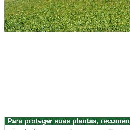
Para proteger suas plantas, recomen